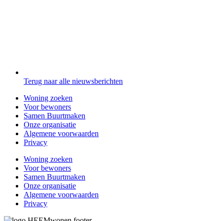
Terug naar alle nieuwsberichten
Woning zoeken
Voor bewoners
Samen Buurtmaken
Onze organisatie
Algemene voorwaarden
Privacy
Woning zoeken
Voor bewoners
Samen Buurtmaken
Onze organisatie
Algemene voorwaarden
Privacy