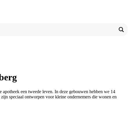
berg
lige apotheek een tweede leven. In deze gebouwen hebben we 14
zijn speciaal ontworpen voor kleine ondernemers die wonen en