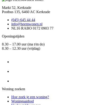
Markt 52, Kerkrade
Postbus 135, 6460 AC Kerkrade
(045) 645 44 44
info@heemwonen.nl
NL16 RABO 0172 0903 77
Openingstijden
8.30 – 17.00 uur (ma t/m do)
8.30 – 12.30 uur (vrijdag)
Woning zoeken
Hoe zoek je een woning?
Woningaanbod